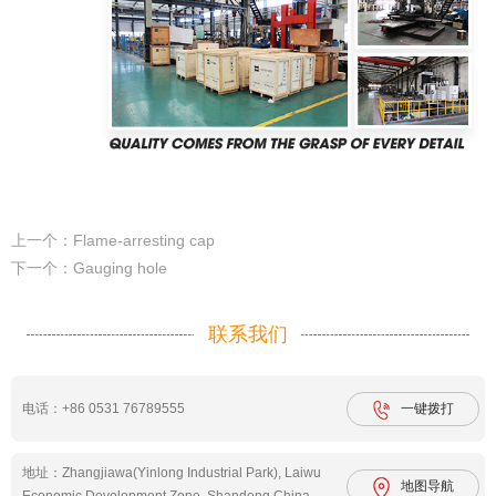
上一个：Flame-arresting cap
下一个：Gauging hole
联系我们
电话：+86 0531 76789555
一键拨打
地址：Zhangjiawa(Yinlong Industrial Park), Laiwu
地图导航