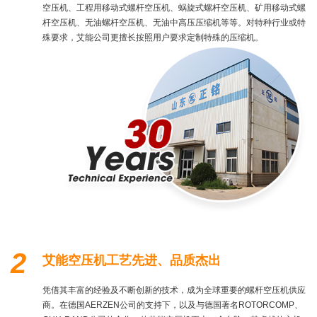
空压机、工程用移动式螺杆空压机、蜗旋式螺杆空压机、矿用移动式螺
杆空压机、无油螺杆空压机、无油中高压压缩机等等。对特种行业或特
殊要求，艾能公司更擅长按照用户要求定制特殊的压缩机。
2
艾能空压机工艺先进、品质杰出
凭借其丰富的经验及不断创新的技术，成为全球重要的螺杆空压机供应
商。在德国AERZEN公司的支持下，以及与德国著名ROTORCOMP、