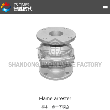
首页
关于智胜时代
空压机系列
冷水机系列
客户案例
新闻资讯
售后服务
Flame arrester
联系我们
样本：
点击下载