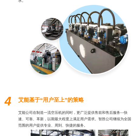
求。
4
艾能基于“用户至上”的策略
艾能公司在制造一流空压机的同时，更广泛提供售前和售后服务---快
速、可靠、革新，以期最大程度上满足用户需求。智胜公司继续为全国
范围的用户提供专业、周到、快捷的服务。