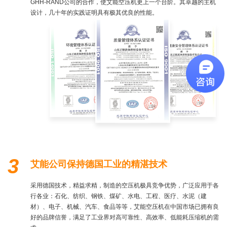
GHH-RAND公司的合作，使艾能空压机更上一个台阶。其卓越的主机
设计，几十年的实践证明具有极其优良的性能。
3
艾能公司保持德国工业的精湛技术
采用德国技术，精益求精，制造的空压机极具竞争优势，广泛应用于各
行各业：石化、纺织、钢铁、煤矿、水电、工程、医疗、水泥（建
材）、电子、机械、汽车、食品等等，艾能空压机在中国市场已拥有良
好的品牌信誉，满足了工业界对高可靠性、高效率、低能耗压缩机的需